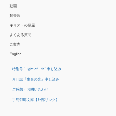
動画
賛美歌
キリストの幕屋
よくある質問
ご案内
English
特別号 "Light of Life" 申し込み
月刊誌『生命の光』申し込み
ご感想・お問い合わせ
手島郁郎文庫【外部リンク】