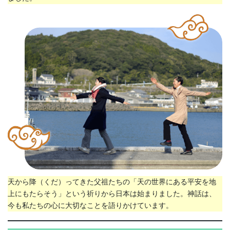
天から降（くだ）ってきた父祖たちの「天の世界にある平安を地
上にもたらそう」という祈りから日本は始まりました。神話は、
今も私たちの心に大切なことを語りかけています。