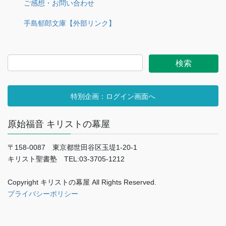
ご感想・お問い合わせ
手島郁郎文庫【外部リンク】
特別企画：ログイン画面へ
原始福音 キリストの幕屋
〒158-0087 東京都世田谷区玉堤1-20-1
キリスト聖書塾 TEL:03-3705-1212
Copyright キリストの幕屋 All Rights Reserved.
プライバシーポリシー