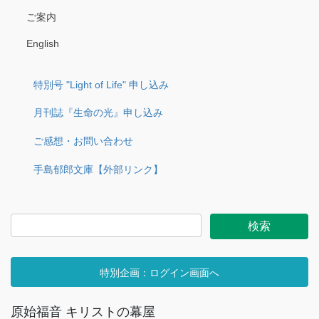
ご案内
English
特別号 "Light of Life" 申し込み
月刊誌『生命の光』申し込み
ご感想・お問い合わせ
手島郁郎文庫【外部リンク】
特別企画：ログイン画面へ
原始福音 キリストの幕屋