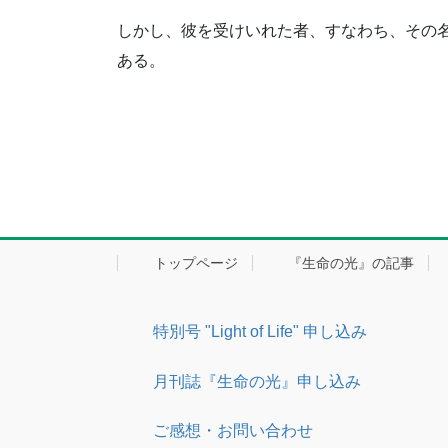
しかし、彼を受けいれた者、すなわち、その
ある。
トップページ
『生命の光』の記事
特別号 "Light of Life" 申し込み
月刊誌『生命の光』申し込み
ご感想・お問い合わせ