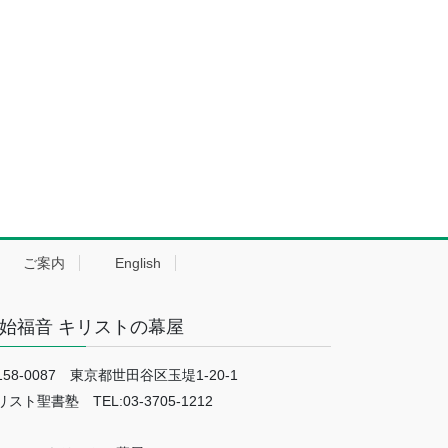
ご案内
English
始福音 キリストの幕屋
158-0087 東京都世田谷区玉堤1-20-1
リスト聖書塾 TEL:03-3705-1212