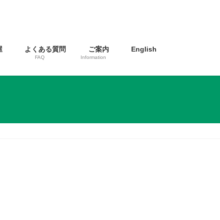
屋
よくある質問
ご案内
English
FAQ
Information