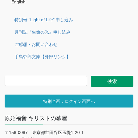
English
特別号 "Light of Life" 申し込み
月刊誌『生命の光』申し込み
ご感想・お問い合わせ
手島郁郎文庫【外部リンク】
特別企画：ログイン画面へ
原始福音 キリストの幕屋
〒158-0087 東京都世田谷区玉堤1-20-1