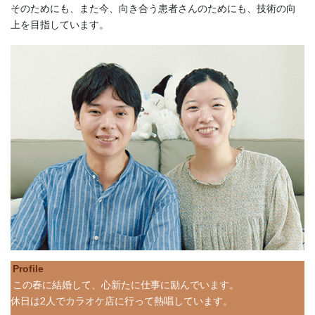
そのためにも、また今、向き合う患者さんのためにも、技術の向
上を目指しています。
Profile
この春に結婚して、心新たに仕事に励んでいます。
休日は2人でカラオケ店に行って熱唱しています。