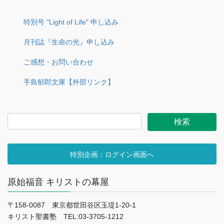
特別号 "Light of Life" 申し込み
月刊誌『生命の光』申し込み
ご感想・お問い合わせ
手島郁郎文庫【外部リンク】
特別企画：ログイン画面へ
原始福音 キリストの幕屋
〒158-0087 東京都世田谷区玉堤1-20-1
キリスト聖書塾 TEL:03-3705-1212