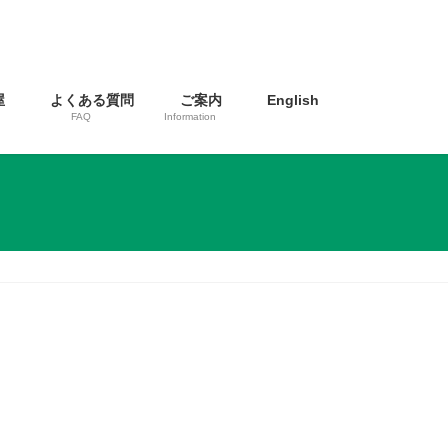
屋
よくある質問
ご案内
English
FAQ
Information