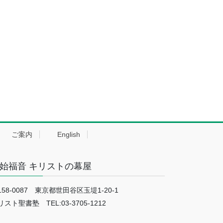
ご案内
English
始福音 キリストの幕屋
158-0087 東京都世田谷区玉堤1-20-1
リスト聖書塾 TEL:03-3705-1212