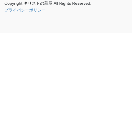
Copyright キリストの幕屋 All Rights Reserved.
プライバシーポリシー