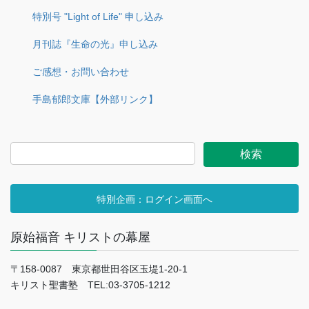
特別号 "Light of Life" 申し込み
月刊誌『生命の光』申し込み
ご感想・お問い合わせ
手島郁郎文庫【外部リンク】
特別企画：ログイン画面へ
原始福音 キリストの幕屋
〒158-0087 東京都世田谷区玉堤1-20-1
キリスト聖書塾 TEL:03-3705-1212