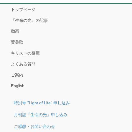
トップページ
『生命の光』の記事
動画
賛美歌
キリストの幕屋
よくある質問
ご案内
English
特別号 "Light of Life" 申し込み
月刊誌『生命の光』申し込み
ご感想・お問い合わせ