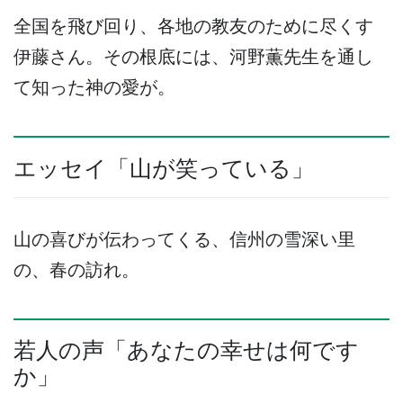
全国を飛び回り、各地の教友のために尽くす
伊藤さん。その根底には、河野薫先生を通し
て知った神の愛が。
エッセイ「山が笑っている」
山の喜びが伝わってくる、信州の雪深い里
の、春の訪れ。
若人の声「あなたの幸せは何です
か」