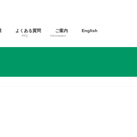
屋
よくある質問
ご案内
English
FAQ
Information