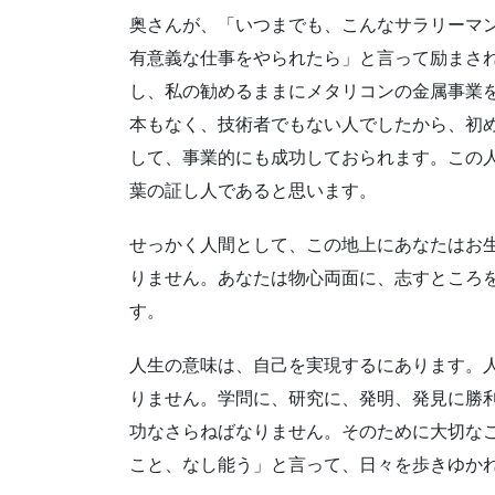
奥さんが、「いつまでも、こんなサラリーマ
有意義な仕事をやられたら」と言って励まさ
し、私の勧めるままにメタリコンの金属事業
本もなく、技術者でもない人でしたから、初
して、事業的にも成功しておられます。この
葉の証し人であると思います。
せっかく人間として、この地上にあなたはお
りません。あなたは物心両面に、志すところ
す。
人生の意味は、自己を実現するにあります。
りません。学問に、研究に、発明、発見に勝
功なさらねばなりません。そのために大切な
こと、なし能う」と言って、日々を歩きゆか