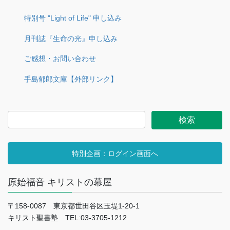
特別号 "Light of Life" 申し込み
月刊誌『生命の光』申し込み
ご感想・お問い合わせ
手島郁郎文庫【外部リンク】
特別企画：ログイン画面へ
原始福音 キリストの幕屋
〒158-0087 東京都世田谷区玉堤1-20-1
キリスト聖書塾 TEL:03-3705-1212