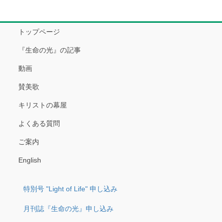
トップページ
『生命の光』の記事
動画
賛美歌
キリストの幕屋
よくある質問
ご案内
English
特別号 "Light of Life" 申し込み
月刊誌『生命の光』申し込み