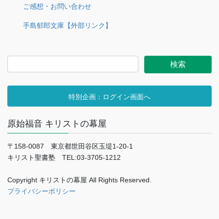
ご感想・お問い合わせ
手島郁郎文庫【外部リンク】
特別企画：ログイン画面へ
原始福音 キリストの幕屋
〒158-0087 東京都世田谷区玉堤1-20-1
キリスト聖書塾 TEL:03-3705-1212
Copyright キリストの幕屋 All Rights Reserved.
プライバシーポリシー