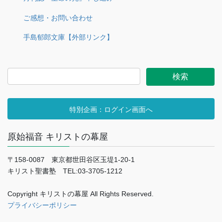
ご感想・お問い合わせ
手島郁郎文庫【外部リンク】
特別企画：ログイン画面へ
原始福音 キリストの幕屋
〒158-0087 東京都世田谷区玉堤1-20-1
キリスト聖書塾 TEL:03-3705-1212
Copyright キリストの幕屋 All Rights Reserved.
プライバシーポリシー