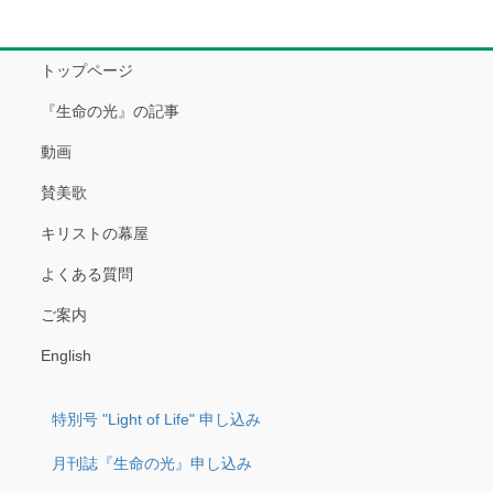
トップページ
『生命の光』の記事
動画
賛美歌
キリストの幕屋
よくある質問
ご案内
English
特別号 "Light of Life" 申し込み
月刊誌『生命の光』申し込み