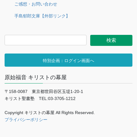
ご感想・お問い合わせ
手島郁郎文庫【外部リンク】
特別企画：ログイン画面へ
原始福音 キリストの幕屋
〒158-0087 東京都世田谷区玉堤1-20-1
キリスト聖書塾 TEL:03-3705-1212
Copyright キリストの幕屋 All Rights Reserved.
プライバシーポリシー