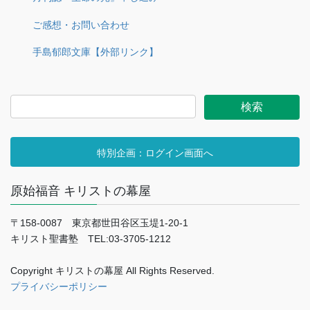
ご感想・お問い合わせ
手島郁郎文庫【外部リンク】
特別企画：ログイン画面へ
原始福音 キリストの幕屋
〒158-0087 東京都世田谷区玉堤1-20-1
キリスト聖書塾 TEL:03-3705-1212
Copyright キリストの幕屋 All Rights Reserved.
プライバシーポリシー