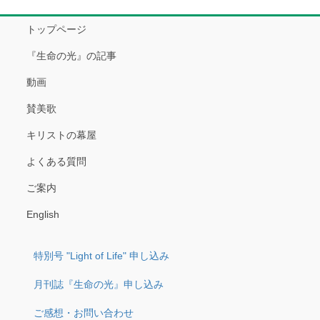
トップページ
『生命の光』の記事
動画
賛美歌
キリストの幕屋
よくある質問
ご案内
English
特別号 "Light of Life" 申し込み
月刊誌『生命の光』申し込み
ご感想・お問い合わせ