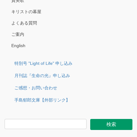
賛美歌
キリストの幕屋
よくある質問
ご案内
English
特別号 "Light of Life" 申し込み
月刊誌『生命の光』申し込み
ご感想・お問い合わせ
手島郁郎文庫【外部リンク】