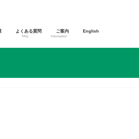
屋
よくある質問
ご案内
English
FAQ
Information