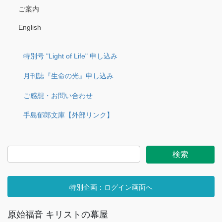
ご案内
English
特別号 "Light of Life" 申し込み
月刊誌『生命の光』申し込み
ご感想・お問い合わせ
手島郁郎文庫【外部リンク】
特別企画：ログイン画面へ
原始福音 キリストの幕屋