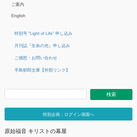
ご案内
English
特別号 "Light of Life" 申し込み
月刊誌『生命の光』申し込み
ご感想・お問い合わせ
手島郁郎文庫【外部リンク】
特別企画：ログイン画面へ
原始福音 キリストの幕屋