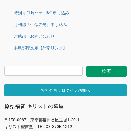
特別号 "Light of Life" 申し込み
月刊誌『生命の光』申し込み
ご感想・お問い合わせ
手島郁郎文庫【外部リンク】
特別企画：ログイン画面へ
原始福音 キリストの幕屋
〒158-0087 東京都世田谷区玉堤1-20-1
キリスト聖書塾 TEL:03-3705-1212