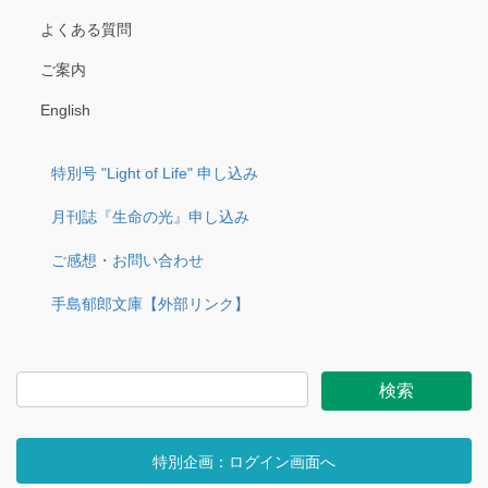
よくある質問
ご案内
English
特別号 "Light of Life" 申し込み
月刊誌『生命の光』申し込み
ご感想・お問い合わせ
手島郁郎文庫【外部リンク】
特別企画：ログイン画面へ