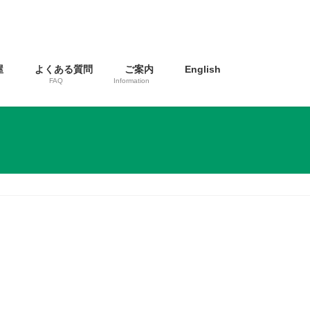
屋
よくある質問
ご案内
English
FAQ
Information