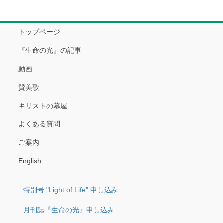
トップページ
『生命の光』の記事
動画
賛美歌
キリストの幕屋
よくある質問
ご案内
English
特別号 "Light of Life" 申し込み
月刊誌『生命の光』申し込み