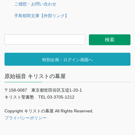
ご感想・お問い合わせ
手島郁郎文庫【外部リンク】
特別企画：ログイン画面へ
原始福音 キリストの幕屋
〒158-0087 東京都世田谷区玉堤1-20-1
キリスト聖書塾 TEL:03-3705-1212
Copyright キリストの幕屋 All Rights Reserved.
プライバシーポリシー