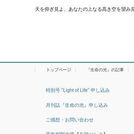
天を仰ぎ見よ、あなたの上なる高き空を望み
トップページ
『生命の光』の記事
特別号 "Light of Life" 申し込み
月刊誌『生命の光』申し込み
ご感想・お問い合わせ