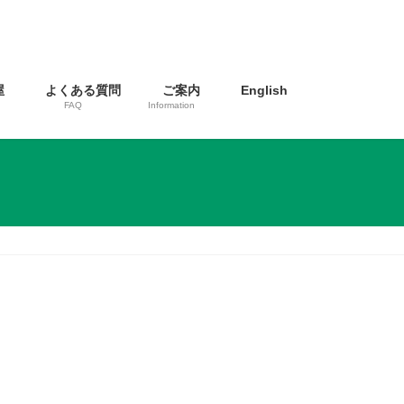
屋
よくある質問
ご案内
English
FAQ
Information