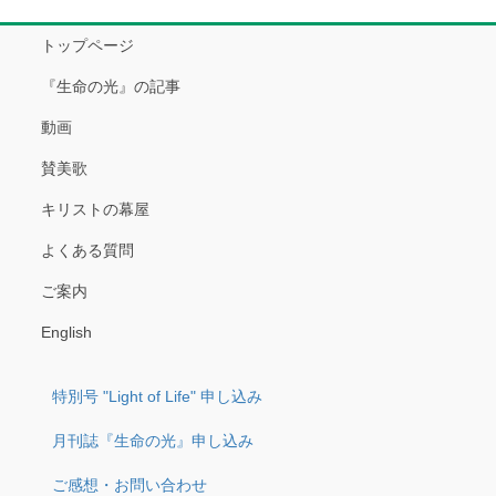
トップページ
『生命の光』の記事
動画
賛美歌
キリストの幕屋
よくある質問
ご案内
English
特別号 "Light of Life" 申し込み
月刊誌『生命の光』申し込み
ご感想・お問い合わせ