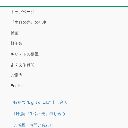
トップページ
『生命の光』の記事
動画
賛美歌
キリストの幕屋
よくある質問
ご案内
English
特別号 "Light of Life" 申し込み
月刊誌『生命の光』申し込み
ご感想・お問い合わせ