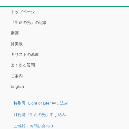
トップページ
『生命の光』の記事
動画
賛美歌
キリストの幕屋
よくある質問
ご案内
English
特別号 "Light of Life" 申し込み
月刊誌『生命の光』申し込み
ご感想・お問い合わせ