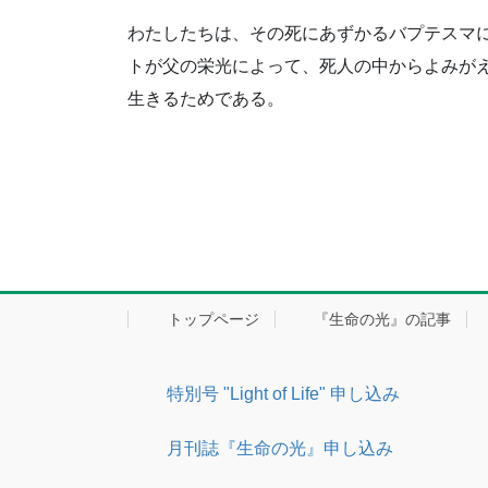
わたしたちは、その死にあずかるバプテスマ
トが父の栄光によって、死人の中からよみが
生きるためである。
トップページ
『生命の光』の記事
特別号 "Light of Life" 申し込み
月刊誌『生命の光』申し込み