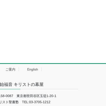
ご案内
English
始福音 キリストの幕屋
158-0087 東京都世田谷区玉堤1-20-1
リスト聖書塾 TEL:03-3705-1212