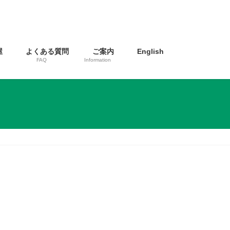
屋
よくある質問
ご案内
English
FAQ
Information