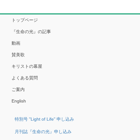
トップページ
『生命の光』の記事
動画
賛美歌
キリストの幕屋
よくある質問
ご案内
English
特別号 "Light of Life" 申し込み
月刊誌『生命の光』申し込み