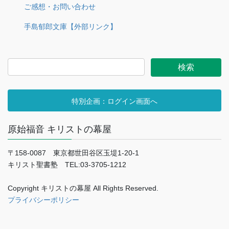
ご感想・お問い合わせ
手島郁郎文庫【外部リンク】
特別企画：ログイン画面へ
原始福音 キリストの幕屋
〒158-0087 東京都世田谷区玉堤1-20-1
キリスト聖書塾 TEL:03-3705-1212
Copyright キリストの幕屋 All Rights Reserved.
プライバシーポリシー