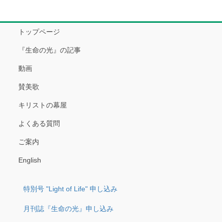
トップページ
『生命の光』の記事
動画
賛美歌
キリストの幕屋
よくある質問
ご案内
English
特別号 "Light of Life" 申し込み
月刊誌『生命の光』申し込み