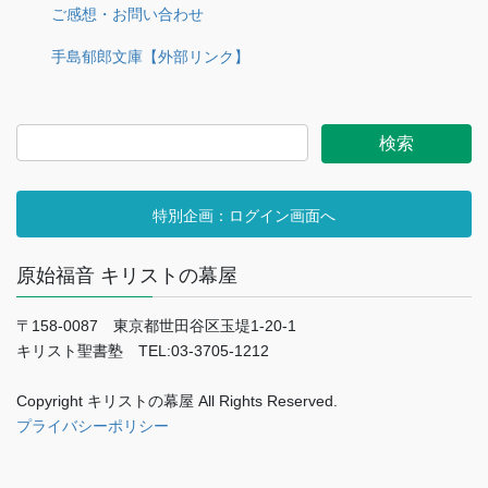
ご感想・お問い合わせ
手島郁郎文庫【外部リンク】
特別企画：ログイン画面へ
原始福音 キリストの幕屋
〒158-0087 東京都世田谷区玉堤1-20-1
キリスト聖書塾 TEL:03-3705-1212
Copyright キリストの幕屋 All Rights Reserved.
プライバシーポリシー