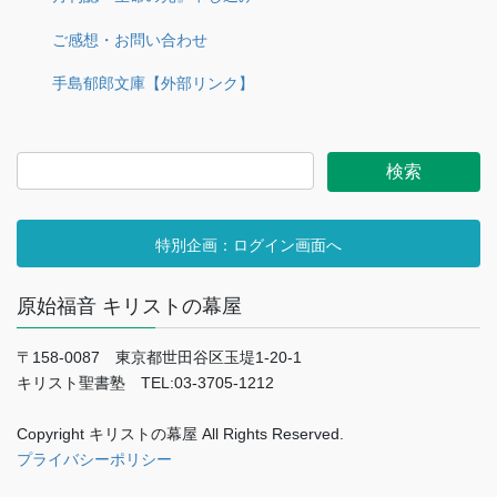
ご感想・お問い合わせ
手島郁郎文庫【外部リンク】
特別企画：ログイン画面へ
原始福音 キリストの幕屋
〒158-0087 東京都世田谷区玉堤1-20-1
キリスト聖書塾 TEL:03-3705-1212
Copyright キリストの幕屋 All Rights Reserved.
プライバシーポリシー