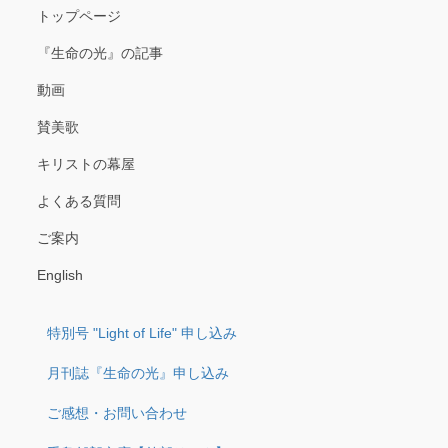
トップページ
『生命の光』の記事
動画
賛美歌
キリストの幕屋
よくある質問
ご案内
English
特別号 "Light of Life" 申し込み
月刊誌『生命の光』申し込み
ご感想・お問い合わせ