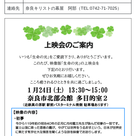
連絡先
奈良キリストの幕屋 阿部（TEL:0742-71-7025）