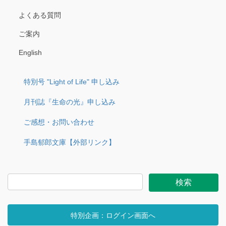
よくある質問
ご案内
English
特別号 "Light of Life" 申し込み
月刊誌『生命の光』申し込み
ご感想・お問い合わせ
手島郁郎文庫【外部リンク】
特別企画：ログイン画面へ