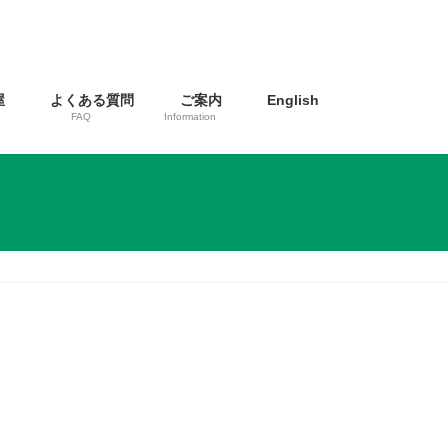
屋
よくある質問
ご案内
English
FAQ
Information