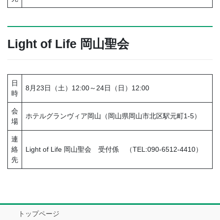
Light of Life 岡山聖会
日
8月23日（土）12:00～24日（日）12:00
時
会
ホテルグランヴィア岡山（岡山県岡山市北区駅元町1-5）
場
連
絡
Light of Life 岡山聖会 受付係 （TEL:090-6512-4410）
先
トップページ