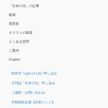
『生命の光』の記事
動画
賛美歌
キリストの幕屋
よくある質問
ご案内
English
特別号 "Light of Life" 申し込み
月刊誌『生命の光』申し込み
ご感想・お問い合わせ
手島郁郎文庫【外部リンク】