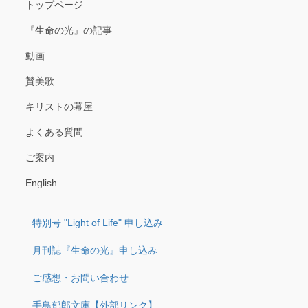
トップページ
『生命の光』の記事
動画
賛美歌
キリストの幕屋
よくある質問
ご案内
English
特別号 "Light of Life" 申し込み
月刊誌『生命の光』申し込み
ご感想・お問い合わせ
手島郁郎文庫【外部リンク】