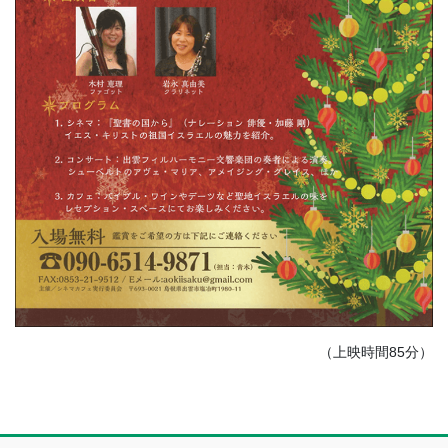
（上映時間85分）