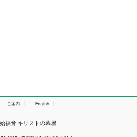
ご案内
English
始福音 キリストの幕屋