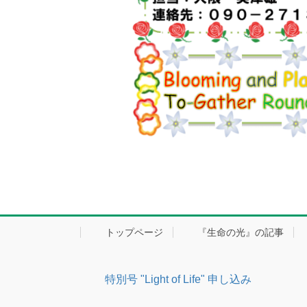
トップページ
『生命の光』の記事
特別号 "Light of Life" 申し込み