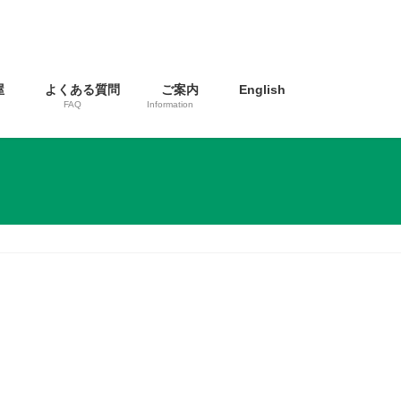
屋
よくある質問
ご案内
English
FAQ
Information