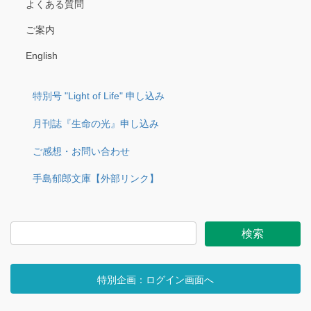
よくある質問
ご案内
English
特別号 "Light of Life" 申し込み
月刊誌『生命の光』申し込み
ご感想・お問い合わせ
手島郁郎文庫【外部リンク】
特別企画：ログイン画面へ